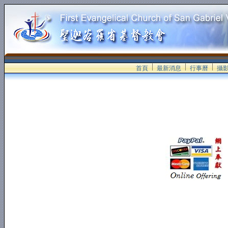
首頁
最新消息
行事曆
攝