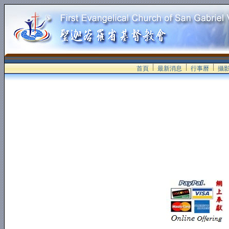
首頁
最新消息
行事曆
攝